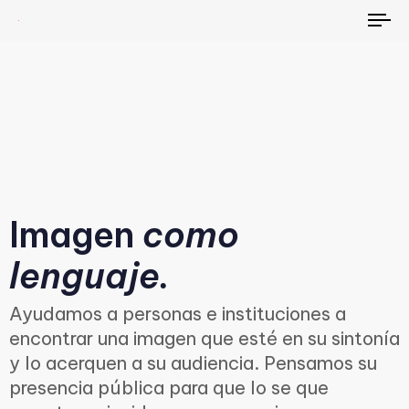
To
na
Imagen
como
lenguaje.
Ayudamos a personas e instituciones a
encontrar una imagen que esté en su sintonía
y lo acerquen a su audiencia. Pensamos su
presencia pública para que lo se que