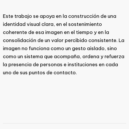
Este trabajo se apoya en la construcción de una
identidad visual clara, en el sostenimiento
coherente de esa imagen en el tiempo y en la
consolidación de un valor percibido consistente. La
imagen no funciona como un gesto aislado, sino
como un sistema que acompaña, ordena y refuerza
la presencia de personas e instituciones en cada
uno de sus puntos de contacto.