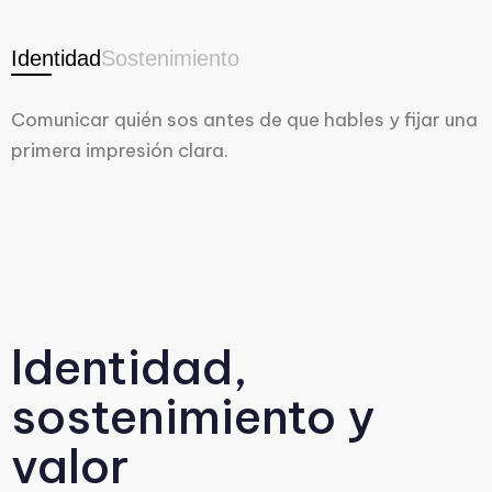
Identidad
Sostenimiento
Comunicar quién sos antes de que hables y fijar una
primera impresión clara.
Identidad,
sostenimiento y
valor