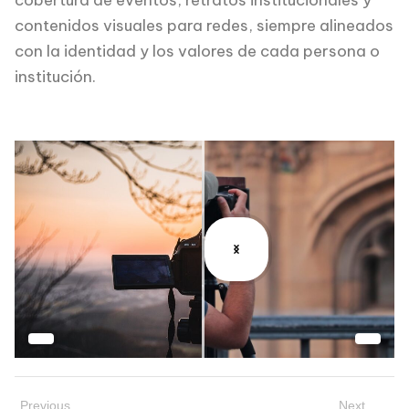
contenidos visuales para redes, siempre alineados
con la identidad y los valores de cada persona o
institución.
Previous
Next